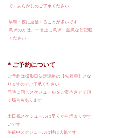
で、あらかじめご了承ください
早朝・夜に返信することが多いです
​急ぎの方は、一番上に急ぎ・至急など記載
ください
​＊ご予約について
​ご予約は撮影日決定連絡の【先着順】とな
りますのでご了承ください
同時に同じスケジュールをご案内させて頂
く場合もあります
土日祝スケジュールは早くから埋まりやす
いです
午前中スケジュールは特に人気です