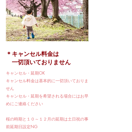
​＊キャンセル料金は
一切頂いておりません
キャンセル・延期OK
​キャンセル料金は基本的に一切頂いておりま
せん
キャンセル・延期を希望される場合には
お早
めにご連絡ください
桜の時期と１０～１２月の延期は土日祝の事
前延期日設定NG