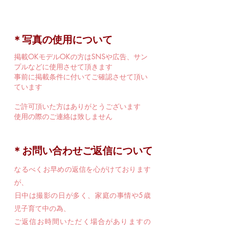
​＊写真の使用について
掲載OKモデルOKの方はSNSや広告、サン
プルなどに使用させて頂きます
事前に掲載条件に付いてご確認させて頂い
ています
ご許可頂いた方はありがとうございます
使用の際のご連絡は致しません
​＊お問い合わせご返信について
​なるべくお早めの返信を心がけております
が、
​日中は撮影の日が多く、家庭の事情や5歳
児子育て中の為、
ご返信お時間いただく場合がありますの