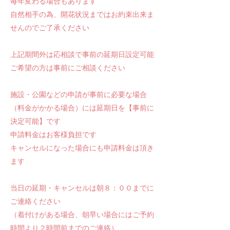
毎年変わる場合もあります
自然相手の為、開花状況まではお約束出来ま
せんのでご了承ください
上記期間外は応相談で事前の延期日設定可能
ご希望の方は事前にご相談ください​
施設・公園などの申請が事前に必要な場合
（料金がかかる場合）には延期日を【事前に
決定可能】です
申請料金はお客様負担です
キャンセルになった場合にも申請料金は頂き
ます
当日の延期・キャンセルは朝８：００までに
ご連絡ください
（着付けがある場合、朝早い場合にはご予約
時間より２時間前までのご連絡）