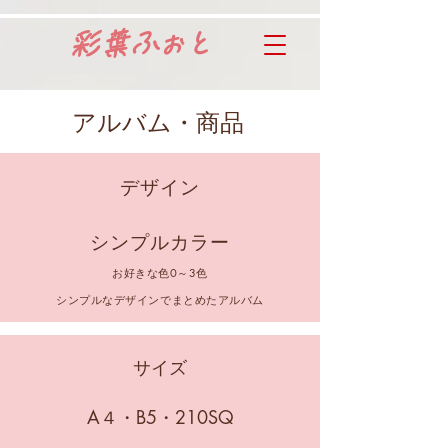
​彩葉
ふぉと
​アルバム・商品
​デザイン
シンプルカラー
お好きな色0～3色
シンプルなデザインでまとめたアルバム
サイズ
A４・B5・210SQ