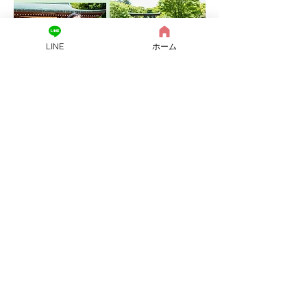
LINE
ホーム