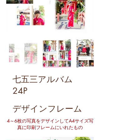
​七五三アルバム
24P
デザインフレーム
4～6枚の写真をデザインしてA4サイズ写
真に印刷フレームにいれたもの